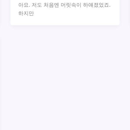
아요. 저도 처음엔 머릿속이 하얘졌었죠.
하지만