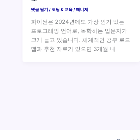
댓글 달기
/
코딩 & 교육
/
매니저
파이썬은 2024년에도 가장 인기 있는
프로그래밍 언어로, 독학하는 입문자가
크게 늘고 있습니다. 체계적인 공부 로드
맵과 추천 자료가 있으면 3개월 내