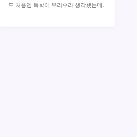
도 처음엔 독학이 무리수라 생각했는데,