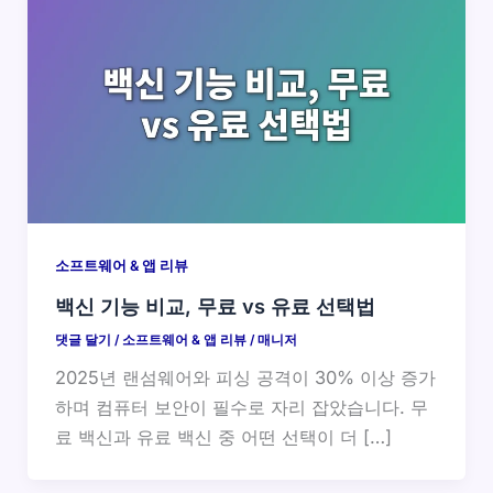
소프트웨어 & 앱 리뷰
백신 기능 비교, 무료 vs 유료 선택법
댓글 달기
/
소프트웨어 & 앱 리뷰
/
매니저
2025년 랜섬웨어와 피싱 공격이 30% 이상 증가
하며 컴퓨터 보안이 필수로 자리 잡았습니다. 무
료 백신과 유료 백신 중 어떤 선택이 더 […]