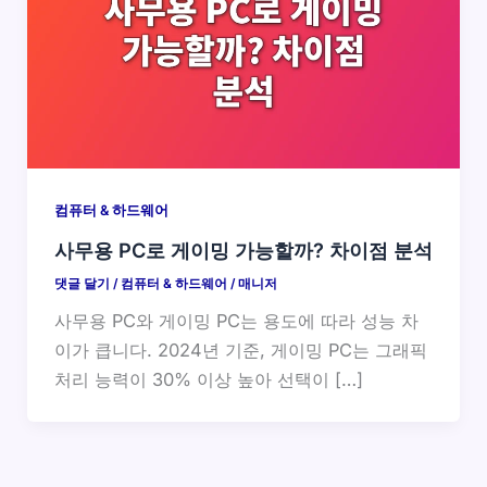
컴퓨터 & 하드웨어
사무용 PC로 게이밍 가능할까? 차이점 분석
댓글 달기
/
컴퓨터 & 하드웨어
/
매니저
사무용 PC와 게이밍 PC는 용도에 따라 성능 차
이가 큽니다. 2024년 기준, 게이밍 PC는 그래픽
처리 능력이 30% 이상 높아 선택이 […]