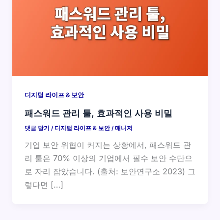
디지털 라이프 & 보안
패스워드 관리 툴, 효과적인 사용 비밀
댓글 달기
/
디지털 라이프 & 보안
/
매니저
기업 보안 위협이 커지는 상황에서, 패스워드 관
리 툴은 70% 이상의 기업에서 필수 보안 수단으
로 자리 잡았습니다. (출처: 보안연구소 2023) 그
렇다면 […]