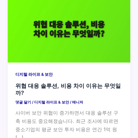
디지털 라이프 & 보안
위협 대응 솔루션, 비용 차이 이유는 무엇일
까?
댓글 달기
/
디지털 라이프 & 보안
/
매니저
사이버 보안 위협이 증가하면서 대응 솔루션 구
축 비용도 중요해졌습니다. 최근 조사에 따르면
중소기업의 평균 보안 투자 비용은 연간 1억 원
[…]