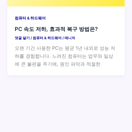
컴퓨터 & 하드웨어
PC 속도 저하, 효과적 복구 방법은?
댓글 달기
/
컴퓨터 & 하드웨어
/
매니저
오랜 기간 사용한 PC는 평균 1년 내외로 성능 저
하를 경험합니다. 느려진 컴퓨터는 업무와 일상
에 큰 불편을 주기에, 원인 파악과 적절한