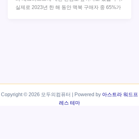
실제로 2023년 한 해 동안 맥북 구매자 중 65%가
Copyright © 2026 모두의컴퓨터 | Powered by
아스트라 워드프
레스 테마