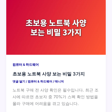
컴퓨터 & 하드웨어
초보용 노트북 사양 보는 비밀 3가지
댓글 달기
/
컴퓨터 & 하드웨어
/
매니저
노트북 구매 전 사양 확인은 필수입니다. 최근 조
사에 따르면 초보자 중 70%가 스펙 확인 방법을
몰라 구매에 어려움을 겪고 있습니다.