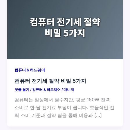
컴퓨터 & 하드웨어
컴퓨터 전기세 절약 비밀 5가지
댓글 달기
/
컴퓨터 & 하드웨어
/
매니저
컴퓨터는 일상에서 필수지만, 평균 150W 전력
소비로 한 달 전기료 부담이 큽니다. 효율적인 전
력 소비 기준과 절약 팁을 통해 비용과 […]