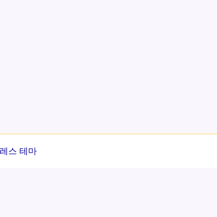
레스 테마