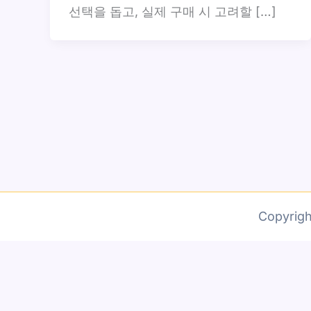
선택을 돕고, 실제 구매 시 고려할 […]
Copyri