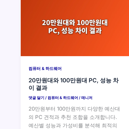
컴퓨터 & 하드웨어
20만원대와 100만원대 PC, 성능 차
이 결과
댓글 달기
/
컴퓨터 & 하드웨어
/
매니저
20만원부터 100만원까지 다양한 예산대
의 PC 견적과 추천 조합을 소개합니다.
예산별 성능과 가성비를 분석해 최적의