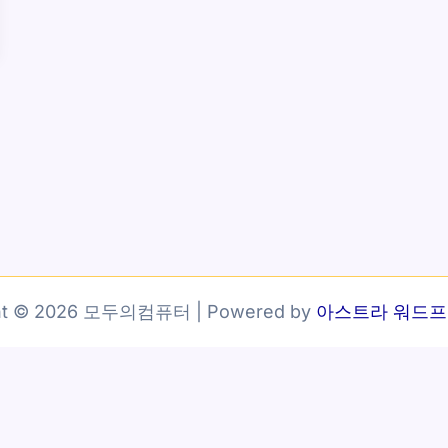
ght © 2026 모두의컴퓨터 | Powered by
아스트라 워드프