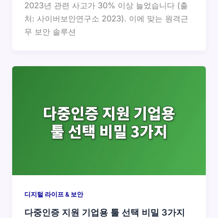
2023년 관련 사고가 30% 이상 늘었습니다 (출
처: 사이버보안연구소 2023). 이에 맞는 원격근
무 보안 솔루션
디지털 라이프 & 보안
다중인증 지원 기업용 툴 선택 비밀 3가지