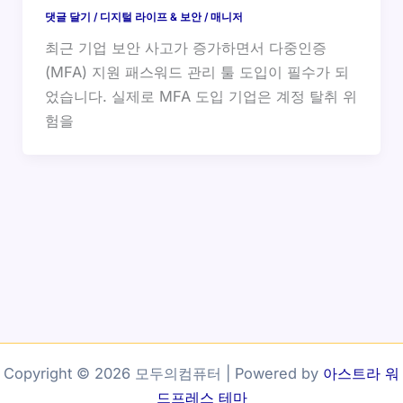
댓글 달기
/
디지털 라이프 & 보안
/
매니저
최근 기업 보안 사고가 증가하면서 다중인증
(MFA) 지원 패스워드 관리 툴 도입이 필수가 되
었습니다. 실제로 MFA 도입 기업은 계정 탈취 위
험을
Copyright © 2026 모두의컴퓨터 | Powered by
아스트라 워
드프레스 테마