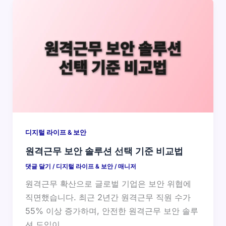
디지털 라이프 & 보안
원격근무 보안 솔루션 선택 기준 비교법
댓글 달기
/
디지털 라이프 & 보안
/
매니저
원격근무 확산으로 글로벌 기업은 보안 위협에
직면했습니다. 최근 2년간 원격근무 직원 수가
55% 이상 증가하며, 안전한 원격근무 보안 솔루
션 도입이