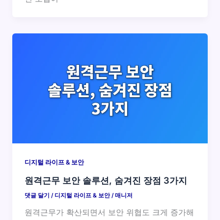
디지털 라이프 & 보안
원격근무 보안 솔루션, 숨겨진 장점 3가지
댓글 달기
/
디지털 라이프 & 보안
/
매니저
원격근무가 확산되면서 보안 위협도 크게 증가해