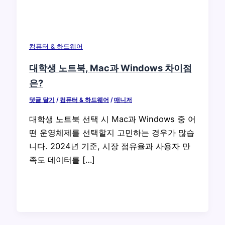
컴퓨터 & 하드웨어
대학생 노트북, Mac과 Windows 차이점
은?
댓글 달기
/
컴퓨터 & 하드웨어
/
매니저
대학생 노트북 선택 시 Mac과 Windows 중 어
떤 운영체제를 선택할지 고민하는 경우가 많습
니다. 2024년 기준, 시장 점유율과 사용자 만
족도 데이터를 […]