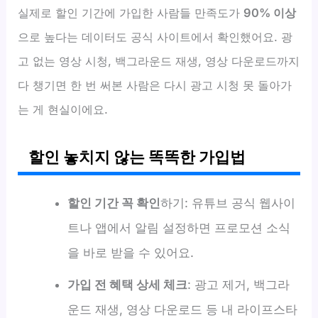
실제로 할인 기간에 가입한 사람들 만족도가
90% 이상
으로 높다는 데이터도 공식 사이트에서 확인했어요. 광
고 없는 영상 시청, 백그라운드 재생, 영상 다운로드까지
다 챙기면 한 번 써본 사람은 다시 광고 시청 못 돌아가
는 게 현실이에요.
할인 놓치지 않는 똑똑한 가입법
할인 기간 꼭 확인
하기: 유튜브 공식 웹사이
트나 앱에서 알림 설정하면 프로모션 소식
을 바로 받을 수 있어요.
가입 전 혜택 상세 체크
: 광고 제거, 백그라
운드 재생, 영상 다운로드 등 내 라이프스타