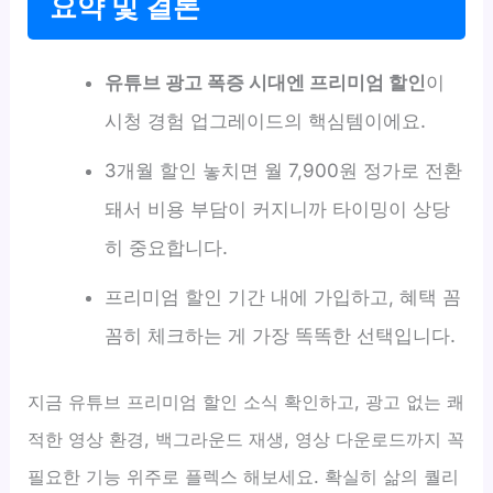
요약 및 결론
유튜브 광고 폭증 시대엔 프리미엄 할인
이
시청 경험 업그레이드의 핵심템이에요.
3개월 할인 놓치면 월 7,900원 정가로 전환
돼서 비용 부담이 커지니까 타이밍이 상당
히 중요합니다.
프리미엄 할인 기간 내에 가입하고, 혜택 꼼
꼼히 체크하는 게 가장 똑똑한 선택입니다.
지금 유튜브 프리미엄 할인 소식 확인하고, 광고 없는 쾌
적한 영상 환경, 백그라운드 재생, 영상 다운로드까지 꼭
필요한 기능 위주로 플렉스 해보세요. 확실히 삶의 퀄리