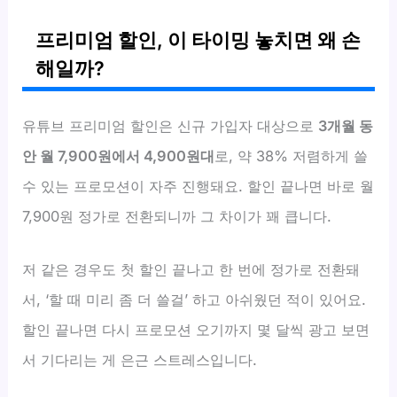
프리미엄 할인, 이 타이밍 놓치면 왜 손
해일까?
유튜브 프리미엄 할인은 신규 가입자 대상으로
3개월 동
안 월 7,900원에서 4,900원대
로, 약 38% 저렴하게 쓸
수 있는 프로모션이 자주 진행돼요. 할인 끝나면 바로 월
7,900원 정가로 전환되니까 그 차이가 꽤 큽니다.
저 같은 경우도 첫 할인 끝나고 한 번에 정가로 전환돼
서, ‘할 때 미리 좀 더 쓸걸’ 하고 아쉬웠던 적이 있어요.
할인 끝나면 다시 프로모션 오기까지 몇 달씩 광고 보면
서 기다리는 게 은근 스트레스입니다.