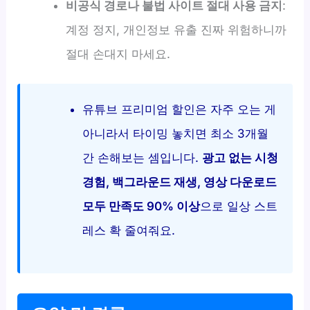
비공식 경로나 불법 사이트 절대 사용 금지
:
계정 정지, 개인정보 유출 진짜 위험하니까
절대 손대지 마세요.
유튜브 프리미엄 할인은 자주 오는 게
아니라서 타이밍 놓치면 최소 3개월
간 손해보는 셈입니다.
광고 없는 시청
경험, 백그라운드 재생, 영상 다운로드
모두 만족도 90% 이상
으로 일상 스트
레스 확 줄여줘요.