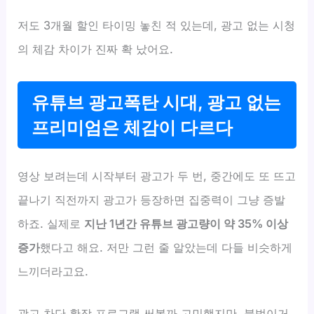
저도 3개월 할인 타이밍 놓친 적 있는데, 광고 없는 시청
의 체감 차이가 진짜 확 났어요.
유튜브 광고폭탄 시대, 광고 없는
프리미엄은 체감이 다르다
영상 보려는데 시작부터 광고가 두 번, 중간에도 또 뜨고
끝나기 직전까지 광고가 등장하면 집중력이 그냥 증발
하죠. 실제로
지난 1년간 유튜브 광고량이 약 35% 이상
증가
했다고 해요. 저만 그런 줄 알았는데 다들 비슷하게
느끼더라고요.
광고 차단 확장 프로그램 써볼까 고민했지만, 불법이거