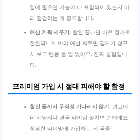
일에 필요한 기능이 다 포함되어 있는지 미
리 점검하는 게 중요합니다.
예산 계획 세우기
: 할인 끝나면 바로 정가로
전환되니까 미리 예산 짜두면 갑자기 청구
서 보고 멘붕 올 일 없어요. 진짜 꿀팁입니
다.
프리미엄 가입 시 절대 피해야 할 함정
할인 끝까지 무작정 기다리지 않기
: 광고에
더 시달리다 결국 타이밍 놓치면 손해예요.
적당한 타이밍에 가입하는 게 국룰!