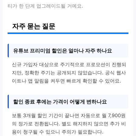
티가 한 단계 업그레이드될 거예요.
자주 묻는 질문
유튜브 프리미엄 할인은 얼마나 자주 하나요
신규 가입자 대상으로 주기적으로 프로모션이 진행되
지만, 정확한 주기는 공개되지 않았습니다. 공식 웹사
이트나 앱 알림을 켜두면 빠르게 확인할 수 있어요.
할인 종료 후에는 가격이 어떻게 변하나요
보통 3개월 할인 기간이 끝나면 자동으로 월 7,900원
의 정가로 전환됩니다. 별도 해지하지 않으면 추가 비
용이 청구될 수 있으니 주의가 필요합니다.