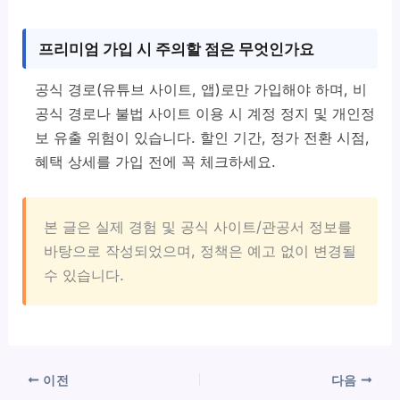
프리미엄 가입 시 주의할 점은 무엇인가요
공식 경로(유튜브 사이트, 앱)로만 가입해야 하며, 비
공식 경로나 불법 사이트 이용 시 계정 정지 및 개인정
보 유출 위험이 있습니다. 할인 기간, 정가 전환 시점,
혜택 상세를 가입 전에 꼭 체크하세요.
본 글은 실제 경험 및 공식 사이트/관공서 정보를
바탕으로 작성되었으며, 정책은 예고 없이 변경될
수 있습니다.
이전
다음