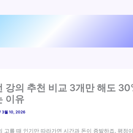
 강의 추천 비교 3개만 해도 30
 이유
/
3월 10, 2026
의 고를 때 인기만 따라가면 시간과 돈이 증발하죠. 평점