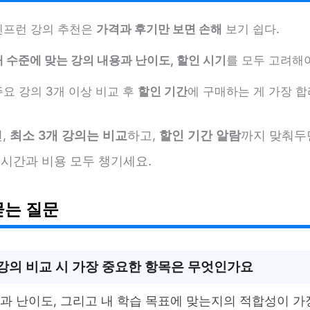
인프런 강의 추천은
가격과 후기만 보면 손해
보기 쉽다.
내 수준에 맞는 강의 내용과 난이도, 할인 시기
를 모두 고려해야
주요 강의 3개 이상 비교 후
할인 기간
에 구매하는 게 가장 
,
최소 3개 강의는 비교
하고,
할인 기간 알람
까지 맞춰두
 시간과 비용 모두 챙기세요.
묻는 질문
강의 비교 시 가장 중요한 항목은 무엇인가요
과 난이도, 그리고 내 학습 목표에 맞는지의 적합성이 가