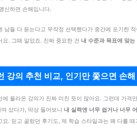
 맹신하면 손해입니다.
엔 남들 다 듣는다고 무작정 선택했다가 중간에 포기한 적
요. 그때 알았죠. 진짜 중요한 건
내 수준과 목표에 맞는
 강의 추천 비교, 인기만 쫓으면 손해
에 올라온 강의가 진짜 미친 듯이 많아요. 그런데 가격만
치며 샀다가, 막상 들어보니
내 실력엔 너무 쉽거나 너무 
요. 믿고 골랐던 후기도, 제 학습 스타일과는 꽤 다를 때