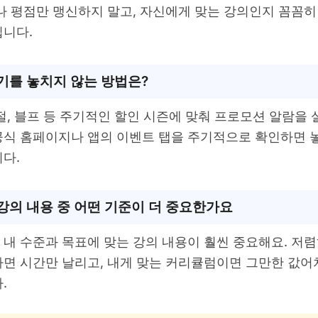
기나 평점만 맹신하지 말고, 자신에게 맞는 강의인지 꼼꼼
입니다.
기를 놓치지 않는 방법은?
절, 블프 등 주기적인 할인 시즌에 맞춰 프로모션 알람을
공식 홈페이지나 앱의 이벤트 탭을 주기적으로 확인하면 
다.
강의 내용 중 어떤 기준이 더 중요한가요
 내 수준과 목표에 맞는 강의 내용이 훨씬 중요해요. 저
사면 시간만 날리고, 내게 맞는 커리큘럼이면 그만한 값어
.