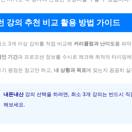
 강의 추천 비교 활용 방법 가이드
최소 3개 이상 강의를 직접 비교해
커리큘럼과 난이도
를 파악
할인 기간
과 프로모션 정보를 수시로 체크해 최적의 타이밍에
후기 평점은 참고만 하고,
내 상황과 목표
에 맞는지 꼼꼼히 살
내돈내산
강의 선택을 하려면, 최소 3개 강의는 반드시 직
해보세요.