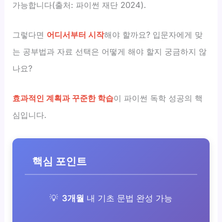
가능합니다(출처: 파이썬 재단 2024).
그렇다면
어디서부터 시작
해야 할까요? 입문자에게 맞
는 공부법과 자료 선택은 어떻게 해야 할지 궁금하지 않
나요?
효과적인 계획과 꾸준한 학습
이 파이썬 독학 성공의 핵
심입니다.
핵심 포인트
3개월
내 기초 문법 완성 가능