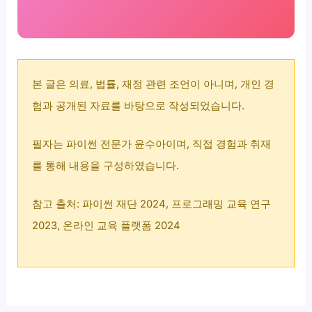
본 글은 의료, 법률, 재정 관련 조언이 아니며, 개인 경
험과 공개된 자료를 바탕으로 작성되었습니다.
필자는 파이썬 전문가 윤수아이며, 직접 경험과 취재
를 통해 내용을 구성하였습니다.
참고 출처: 파이썬 재단 2024, 프로그래밍 교육 연구
2023, 온라인 교육 플랫폼 2024