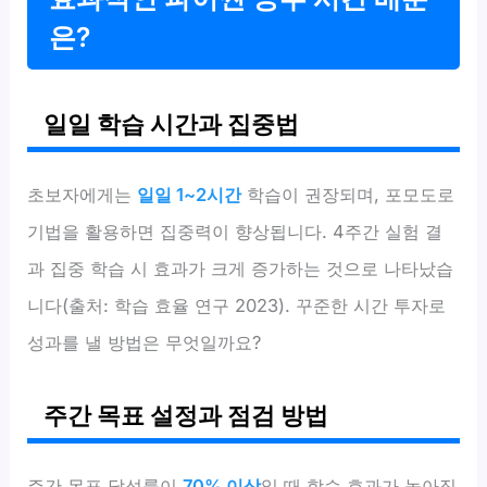
은?
일일 학습 시간과 집중법
초보자에게는
일일 1~2시간
학습이 권장되며, 포모도로
기법을 활용하면 집중력이 향상됩니다. 4주간 실험 결
과 집중 학습 시 효과가 크게 증가하는 것으로 나타났습
니다(출처: 학습 효율 연구 2023). 꾸준한 시간 투자로
성과를 낼 방법은 무엇일까요?
주간 목표 설정과 점검 방법
주간 목표 달성률이
70% 이상
일 때 학습 효과가 높아집