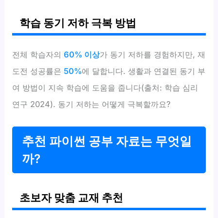
학습 동기 저하 극복 방법
전체 학습자의
60% 이상
가 동기 저하를 경험하지만, 재
도전 성공률은
50%
에 달합니다. 생활과 연결된 동기 부
여 방법이 지속 학습에 도움을 줍니다(출처: 학습 심리
연구 2024). 동기 저하는 어떻게 극복할까요?
추천 파이썬 공부 자료는 무엇일
까?
초보자 맞춤 교재 추천