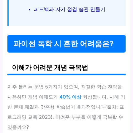
피드백과 자기 점검 습관 만들기
파이썬 독학 시 흔한 어려움은?
이해가 어려운 개념 극복법
자주 틀리는 문법 5가지가 있으며, 적절한 학습 전략을
사용하면 개념 이해도가
40% 이상
향상됩니다. 사례 기
반 문제 해결과 맞춤형 학습법이 효과적입니다(출처: 프
로그래밍 교육 2023). 어려운 부분을 어떻게 극복할 수
있을까요?