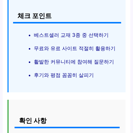
체크 포인트
베스트셀러 교재 3종 중 선택하기
무료와 유료 사이트 적절히 활용하기
활발한 커뮤니티에 참여해 질문하기
후기와 평점 꼼꼼히 살피기
확인 사항