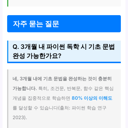
자주 묻는 질문
Q. 3개월 내 파이썬 독학 시 기초 문법
완성 가능한가요?
네, 3개월 내에 기초 문법을 완성하는 것이 충분히
가능합니다.
특히, 조건문, 반복문, 함수 같은 핵심
개념을 집중적으로 학습하면
80% 이상의 이해도
를 달성할 수 있습니다(출처: 파이썬 학습 연구
2023).