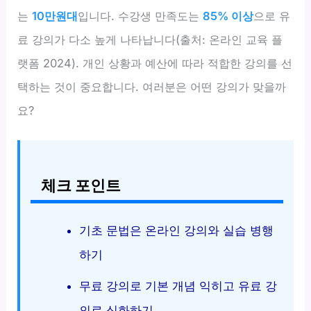
는
10만원대
입니다. 수강생 만족도는
85% 이상
으로 유
료 강의가 다소 높게 나타납니다(출처: 온라인 교육 플
랫폼 2024). 개인 상황과 예산에 따라 적합한 강의를 선
택하는 것이 중요합니다. 여러분은 어떤 강의가 맞을까
요?
체크 포인트
기초 문법은 온라인 강의와 실습 병행
하기
무료 강의로 기본 개념 익히고 유료 강
의로 심화하기