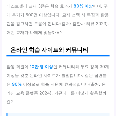
베스트셀러 교재 3종은 학습 효과가
80% 이상
이며, 구
매 후기가 500건 이상입니다. 교재 선택 시 특징과 활용
팁을 참고하면 도움이 됩니다(출처: 출판사 리뷰 2023).
어떤 교재가 나에게 맞을까요?
온라인 학습 사이트와 커뮤니티
활동 회원이
10만 명 이상
인 커뮤니티와 무료 강의 30개
이상을 갖춘 온라인 사이트가 활발합니다. 질문 답변률
은
90%
이상으로 학습 지원에 효과적입니다(출처: 온
라인 교육 플랫폼 2024). 커뮤니티를 어떻게 활용할까
요?