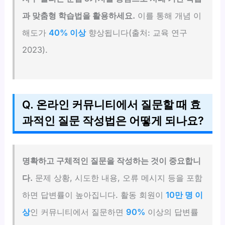
과 맞춤형 학습법을 활용하세요.
이를 통해 개념 이
해도가
40% 이상
향상됩니다(출처: 교육 연구
2023).
Q. 온라인 커뮤니티에서 질문할 때 효
과적인 질문 작성법은 어떻게 되나요?
명확하고 구체적인 질문을 작성하는 것이 중요합니
다.
문제 상황, 시도한 내용, 오류 메시지 등을 포함
하면 답변률이 높아집니다. 활동 회원이
10만 명 이
상
인 커뮤니티에서 질문하면
90%
이상의 답변률