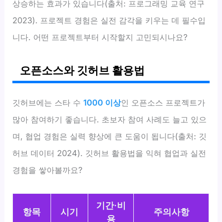
상승하는 효과가 있습니다(출처: 프로그래밍 교육 연구
2023). 프로젝트 경험은 실전 감각을 키우는 데 필수입
니다. 어떤 프로젝트부터 시작할지 고민되시나요?
오픈소스와 깃허브 활용법
깃허브에는 스타 수
1000 이상
인 오픈소스 프로젝트가
많아 참여하기 좋습니다. 초보자 참여 사례도 늘고 있으
며, 협업 경험은 실력 향상에 큰 도움이 됩니다(출처: 깃
허브 데이터 2024). 깃허브 활용법을 익혀 협업과 실전
경험을 쌓아볼까요?
기간·비
항목
시기
주의사항
용