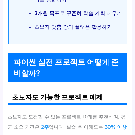
3개월 목표로 꾸준히 학습 계획 세우기
초보자 맞춤 강의 플랫폼 활용하기
파이썬 실전 프로젝트 어떻게 준
비할까?
초보자도 가능한 프로젝트 예제
초보자도 도전할 수 있는 프로젝트 10개를 추천하며, 평
균 소요 기간은
2주
입니다. 실습 후 이해도는
30% 이상