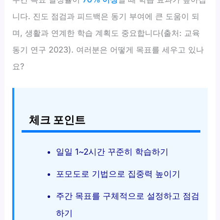
니다. 진도 점검과 피드백은 동기 부여에 큰 도움이 되
며, 생활과 연계한 학습 계획도 중요합니다(출처: 교육
동기 연구 2023). 여러분은 어떻게 목표를 세우고 있나
요?
체크 포인트
일일 1~2시간 꾸준히 학습하기
포모도로 기법으로 집중력 높이기
주간 목표를 구체적으로 설정하고 점검
하기