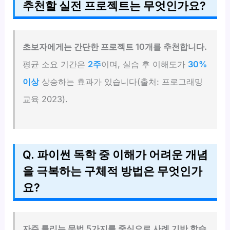
추천할 실전 프로젝트는 무엇인가요?
초보자에게는 간단한 프로젝트 10개를 추천합니다.
평균 소요 기간은
2주
이며, 실습 후 이해도가
30%
이상
상승하는 효과가 있습니다(출처: 프로그래밍
교육 2023).
Q. 파이썬 독학 중 이해가 어려운 개념
을 극복하는 구체적 방법은 무엇인가
요?
자주 틀리는 문법 5가지를 중심으로 사례 기반 학습