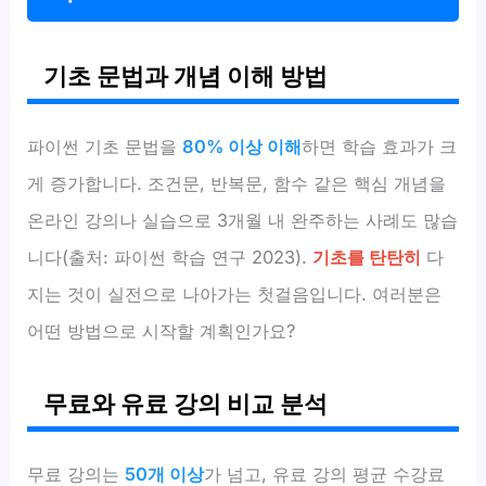
기초 문법과 개념 이해 방법
파이썬 기초 문법을
80% 이상 이해
하면 학습 효과가 크
게 증가합니다. 조건문, 반복문, 함수 같은 핵심 개념을
온라인 강의나 실습으로 3개월 내 완주하는 사례도 많습
니다(출처: 파이썬 학습 연구 2023).
기초를 탄탄히
다
지는 것이 실전으로 나아가는 첫걸음입니다. 여러분은
어떤 방법으로 시작할 계획인가요?
무료와 유료 강의 비교 분석
무료 강의는
50개 이상
가 넘고, 유료 강의 평균 수강료