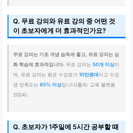
Q. 무료 강의와 유료 강의 중 어떤 것
이 초보자에게 더 효과적인가요?
무료 강의는 기초 개념 습득에 좋고, 유료 강의는 심
화 학습에 효과적입니다.
무료 강의는
50개 이상
이
며, 유료 강의는 평균 수강료가
10만원대
이고 수강
생 만족도는
85% 이상
입니다(출처: 교육 플랫폼
2024).
Q. 초보자가 1주일에 5시간 공부할 때