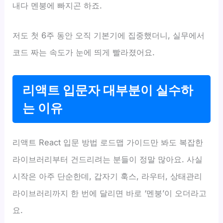
내다 멘붕에 빠지곤 하죠.
저도 첫 6주 동안 오직 기본기에 집중했더니, 실무에서
코드 짜는 속도가 눈에 띄게 빨라졌어요.
리액트 입문자 대부분이 실수하
는 이유
리액트 React 입문 방법 로드맵 가이드만 봐도 복잡한
라이브러리부터 건드리려는 분들이 정말 많아요. 사실
시작은 아주 단순한데, 갑자기 훅스, 라우터, 상태관리
라이브러리까지 한 번에 달리면 바로 ‘멘붕’이 오더라고
요.