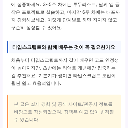
에 집중하세요. 3~5주 차에는 투두리스트, 날씨 앱 등
작은 프로젝트로 실습하고, 마지막 6주 차에는 배포까
지 경험해보세요. 이렇게 단계별로 하면 지치지 않고
꾸준히 성장할 수 있어요.
타입스크립트와 함께 배우는 것이 꼭 필요한가요
처음부터 타입스크립트까지 같이 배우면 코드 안정성
이 높아지지만, 초반에는 리액트 개념에만 집중하는
걸 추천해요. 기본기가 쌓이면 타입스크립트 도입이
훨씬 쉽고 효율적입니다.
본 글은 실제 경험 및 공식 사이트/관공서 정보를
바탕으로 작성되었으며, 정책은 예고 없이 변경될
수 있습니다.