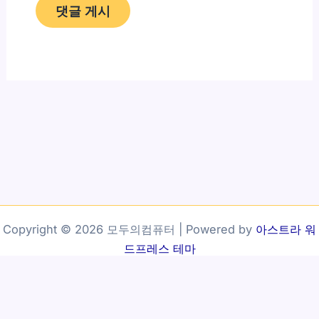
Copyright © 2026 모두의컴퓨터 | Powered by
아스트라 워
드프레스 테마