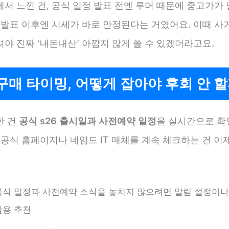
서 느낀 건, 공식 일정 발표 전엔 루머 때문에 중고가가
 발표 이후엔 시세가 바로 안정된다는 거였어요. 이때 사
야 진짜 ‘내돈내산’ 아깝지 않게 쓸 수 있겠더라고요.
 구매 타이밍, 어떻게 잡아야 후회 안 
한 건
공식 s26 출시일과 사전예약 일정
을 실시간으로 확
 공식 홈페이지나 네임드 IT 매체를 계속 체크하는 건 이
공식 일정과 사전예약 소식을 놓치지 않으려면 알림 설정이
활용 추천