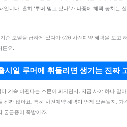
태입니다. 흔히 ‘루머 믿고 샀다’가 나중에 혜택 놓치는 
 기존 모델을 급하게 샀다가 s26 사전예약 혜택을 보고 
거든요.
 출시일 루머에 휘둘리면 생기는 진짜 
일이 계속 바뀐다는 소문이 퍼지면서, 지금 사야 하나 말아
 진짜 많아요. 특히 사전예약 혜택이 언제 오픈될지, 가
지 궁금증이 폭발이죠.