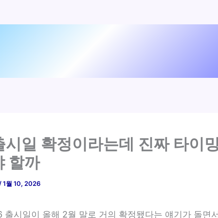
 출시일 확정이라는데 진짜 타이밍
 할까
/
1월 10, 2026
6 출시일이 올해 2월 말로 거의 확정됐다는 얘기가 돌면