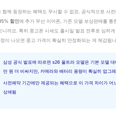
 함께 등장하는 혜택도 무시할 수 없죠. 공식적으로 사전
15% 할인
에 추가 무선 이어폰, 기존 모델 보상판매를 통
으니까요. 특히 중고폰 시세도 출시일 발표 전후로 심하게
일정이 나오면 중고 가격이 확실히 안정화되는 게 체감됩니
삼성 공식 발표에 따르면 s26 울트라 모델은 기본 모델 대비
만 원 더 비싸지만, 카메라와 배터리 용량이 확실히 업그
사전예약 기간에만 제공되는 혜택으로 이 가격 차이가 어
상쇄됨