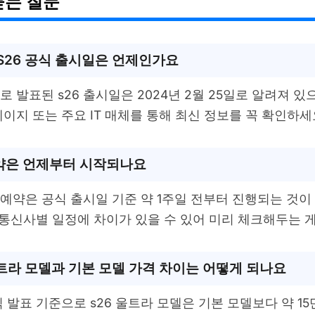
묻는 질문
S26 공식 출시일은 언제인가요
 발표된 s26 출시일은 2024년 2월 25일로 알려져 있
이지 또는 주요 IT 매체를 통해 최신 정보를 꼭 확인하세
약은 언제부터 시작되나요
전예약은 공식 출시일 기준 약 1주일 전부터 진행되는 것
 통신사별 일정에 차이가 있을 수 있어 미리 체크해두는 
울트라 모델과 기본 모델 가격 차이는 어떻게 되나요
 발표 기준으로 s26 울트라 모델은 기본 모델보다 약 15